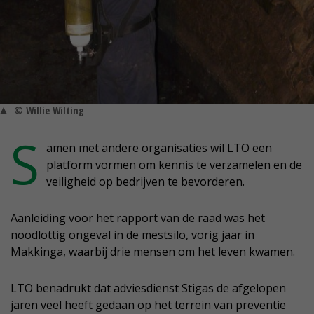
© Willie Wilting
S
amen met andere organisaties wil LTO een
platform vormen om kennis te verzamelen en de
veiligheid op bedrijven te bevorderen.
Aanleiding voor het rapport van de raad was het
noodlottig ongeval in de mestsilo, vorig jaar in
Makkinga, waarbij drie mensen om het leven kwamen.
LTO benadrukt dat adviesdienst Stigas de afgelopen
jaren veel heeft gedaan op het terrein van preventie