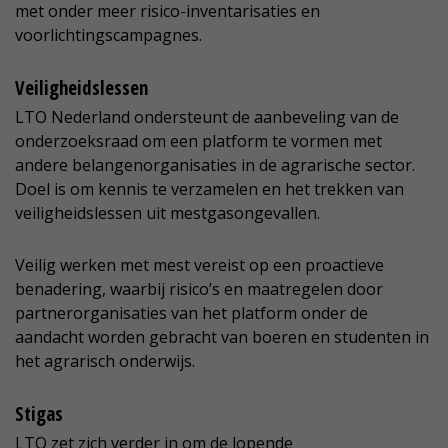
met onder meer risico-inventarisaties en
voorlichtingscampagnes.
Veiligheidslessen
LTO Nederland ondersteunt de aanbeveling van de
onderzoeksraad om een platform te vormen met
andere belangenorganisaties in de agrarische sector.
Doel is om kennis te verzamelen en het trekken van
veiligheidslessen uit mestgasongevallen.
Veilig werken met mest vereist op een proactieve
benadering, waarbij risico’s en maatregelen door
partnerorganisaties van het platform onder de
aandacht worden gebracht van boeren en studenten in
het agrarisch onderwijs.
Stigas
LTO zet zich verder in om de lopende