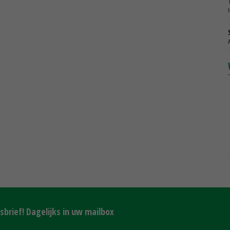
brief! Dagelijks in uw mailbox