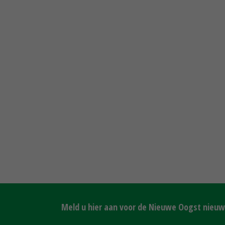
Meld u hier aan voor de Nieuwe Oogst nieuws