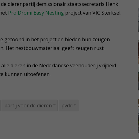
n de dierenpartij demissionair staatssecretaris Henk
 het
Pro Dromi Easy Nesting
project van VIC Sterksel.
e getoond in het project en bieden hun zeugen
an. Het nestbouwmateriaal geeft zeugen rust.
 alle dieren in de Nederlandse veehouderij vrijheid
e kunnen uitoefenen.
partij voor de dieren
pvdd