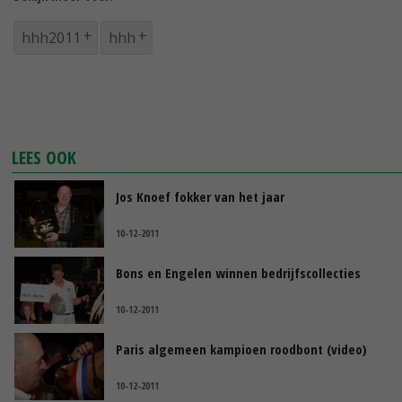
hhh2011
hhh
LEES OOK
Jos Knoef fokker van het jaar
10-12-2011
Bons en Engelen winnen bedrijfscollecties
10-12-2011
Paris algemeen kampioen roodbont (video)
10-12-2011