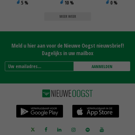
5 %
10 %
0 %
MEER WEER
Meld u hier aan voor de Nieuwe Oogst nieuwsbrief!
Dagelijks in uw mailbox
AANMELDEN