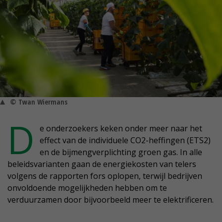
© Twan Wiermans
D
e onderzoekers keken onder meer naar het
effect van de individuele CO2-heffingen (ETS2)
en de bijmengverplichting groen gas. In alle
beleidsvarianten gaan de energiekosten van telers
volgens de rapporten fors oplopen, terwijl bedrijven
onvoldoende mogelijkheden hebben om te
verduurzamen door bijvoorbeeld meer te elektrificeren.