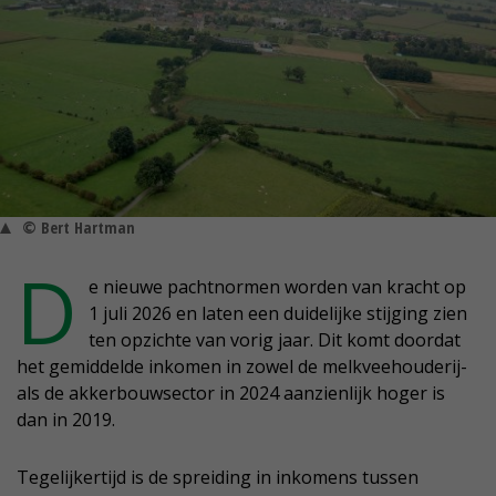
© Bert Hartman
D
e nieuwe pachtnormen worden van kracht op
1 juli 2026 en laten een duidelijke stijging zien
ten opzichte van vorig jaar. Dit komt doordat
het gemiddelde inkomen in zowel de melkveehouderij-
als de akkerbouwsector in 2024 aanzienlijk hoger is
dan in 2019.
Tegelijkertijd is de spreiding in inkomens tussen