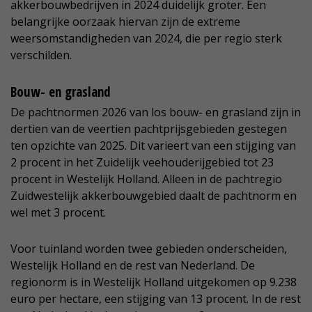
akkerbouwbedrijven in 2024 duidelijk groter. Een
belangrijke oorzaak hiervan zijn de extreme
weersomstandigheden van 2024, die per regio sterk
verschilden.
Bouw- en grasland
De pachtnormen 2026 van los bouw- en grasland zijn in
dertien van de veertien pachtprijsgebieden gestegen
ten opzichte van 2025. Dit varieert van een stijging van
2 procent in het Zuidelijk veehouderijgebied tot 23
procent in Westelijk Holland. Alleen in de pachtregio
Zuidwestelijk akkerbouwgebied daalt de pachtnorm en
wel met 3 procent.
Voor tuinland worden twee gebieden onderscheiden,
Westelijk Holland en de rest van Nederland. De
regionorm is in Westelijk Holland uitgekomen op 9.238
euro per hectare, een stijging van 13 procent. In de rest