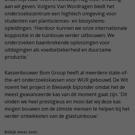
aan wil geven. Volgens Van Wordragen biedt het
onderzoekscentrum een hightech omgeving voor
studenten van plantsciences- en biosystems-
opleidingen. 'Hierdoor kunnen we onze internationale
koppositie in de tuinbouw verder uitbouwen. We
onderzoeken baanbrekende oplossingen voor
uitdagingen als voedselzekerheid en duurzame
productie.'
Kassenbouwer Bom Group heeft al meerdere state-of-
the-art onderzoekskassen voor WUR gebouwd. De Wit
noemt het project in Bleiswijk bijzonder omdat het de
meest geavanceerde kas van dit moment gaat zijn. 'Dit
vinden we heel prestigieus en mooi dat wij deze kas
mogen bouwen om de slimste mensen te helpen bij het
verder ontwikkelen van de glastuinbouw.'
Bekijk meer over: