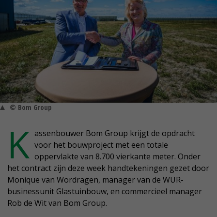
© Bom Group
K
assenbouwer Bom Group krijgt de opdracht
voor het bouwproject met een totale
oppervlakte van 8.700 vierkante meter. Onder
het contract zijn deze week handtekeningen gezet door
Monique van Wordragen, manager van de WUR-
businessunit Glastuinbouw, en commercieel manager
Rob de Wit van Bom Group.