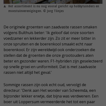
Het assortiment is nu nog vooral gericht op hobbytuinders en
moestuinverenigingen. © Jorg Tönjes
De originele groenten van zaadvaste rassen smaken
volgens Bulthuis beter: 'Ik geloof dat onze soorten
voedzamer en lekkerder zijn. Zo zit er meer bitter in
onze spruiten en de boerenkool smaakt echt naar
boerenkool. Er zijn wereldwijd ook onderzoeken die
stellen dat de groenten die onze grootouders aten
beter en gezonder waren. F1-hybriden zijn geselecteerd
op snelle groei en uniformiteit. Dat is met zaadvaste
rassen niet altijd het geval.'
Sommige rassen zijn ook echt oud, vervolgt de
directeur: 'Denk aan Het wonder van Scheemda, een
bijzonder lekker erwtje, dat bijna was verdwenen. Een
boer uit Loppersum vermeerderde het tot een paar