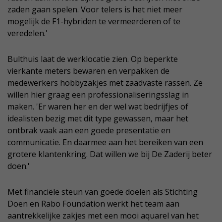
zaden gaan spelen. Voor telers is het niet meer
mogelijk de F1-hybriden te vermeerderen of te
veredelen.'
Bulthuis laat de werklocatie zien. Op beperkte
vierkante meters bewaren en verpakken de
medewerkers hobbyzakjes met zaadvaste rassen. Ze
willen hier graag een professionaliseringsslag in
maken. 'Er waren her en der wel wat bedrijfjes of
idealisten bezig met dit type gewassen, maar het
ontbrak vaak aan een goede presentatie en
communicatie. En daarmee aan het bereiken van een
grotere klantenkring. Dat willen we bij De Zaderij beter
doen.'
Met financiële steun van goede doelen als Stichting
Doen en Rabo Foundation werkt het team aan
aantrekkelijke zakjes met een mooi aquarel van het