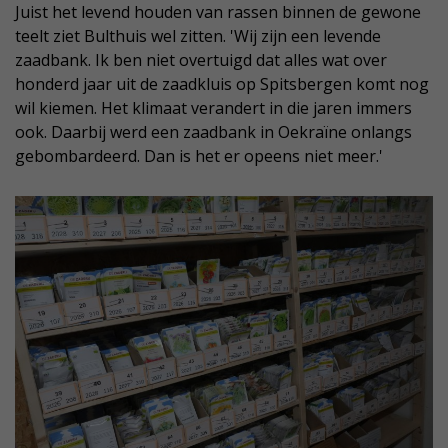
Juist het levend houden van rassen binnen de gewone
teelt ziet Bulthuis wel zitten. 'Wij zijn een levende
zaadbank. Ik ben niet overtuigd dat alles wat over
honderd jaar uit de zaadkluis op Spitsbergen komt nog
wil kiemen. Het klimaat verandert in die jaren immers
ook. Daarbij werd een zaadbank in Oekraïne onlangs
gebombardeerd. Dan is het er opeens niet meer.'