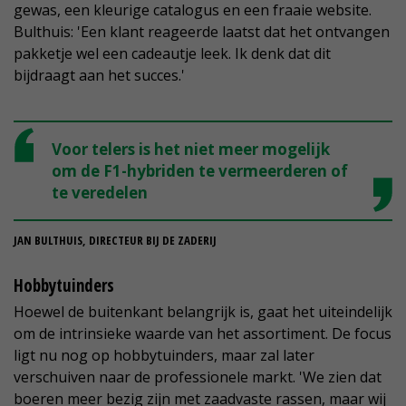
gewas, een kleurige catalogus en een fraaie website.
Bulthuis: 'Een klant reageerde laatst dat het ontvangen
pakketje wel een cadeautje leek. Ik denk dat dit
bijdraagt aan het succes.'
Voor telers is het niet meer mogelijk
om de F1-hybriden te vermeerderen of
te veredelen
JAN BULTHUIS, DIRECTEUR BIJ DE ZADERIJ
Hobbytuinders
Hoewel de buitenkant belangrijk is, gaat het uiteindelijk
om de intrinsieke waarde van het assortiment. De focus
ligt nu nog op hobbytuinders, maar zal later
verschuiven naar de professionele markt. 'We zien dat
boeren meer bezig zijn met zaadvaste rassen, maar wij