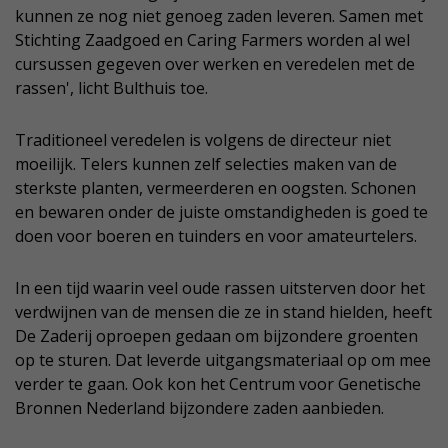
kunnen ze nog niet genoeg zaden leveren. Samen met
Stichting Zaadgoed en Caring Farmers worden al wel
cursussen gegeven over werken en veredelen met de
rassen', licht Bulthuis toe.
Traditioneel veredelen is volgens de directeur niet
moeilijk. Telers kunnen zelf selecties maken van de
sterkste planten, vermeerderen en oogsten. Schonen
en bewaren onder de juiste omstandigheden is goed te
doen voor boeren en tuinders en voor amateurtelers.
In een tijd waarin veel oude rassen uitsterven door het
verdwijnen van de mensen die ze in stand hielden, heeft
De Zaderij oproepen gedaan om bijzondere groenten
op te sturen. Dat leverde uitgangsmateriaal op om mee
verder te gaan. Ook kon het Centrum voor Genetische
Bronnen Nederland bijzondere zaden aanbieden.