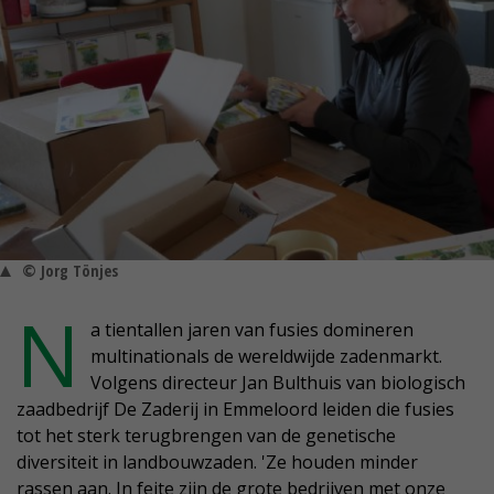
© Jorg Tönjes
N
a tientallen jaren van fusies domineren
multinationals de wereldwijde zadenmarkt.
Volgens directeur Jan Bulthuis van biologisch
zaadbedrijf De Zaderij in Emmeloord leiden die fusies
tot het sterk terugbrengen van de genetische
diversiteit in landbouwzaden. 'Ze houden minder
rassen aan. In feite zijn de grote bedrijven met onze