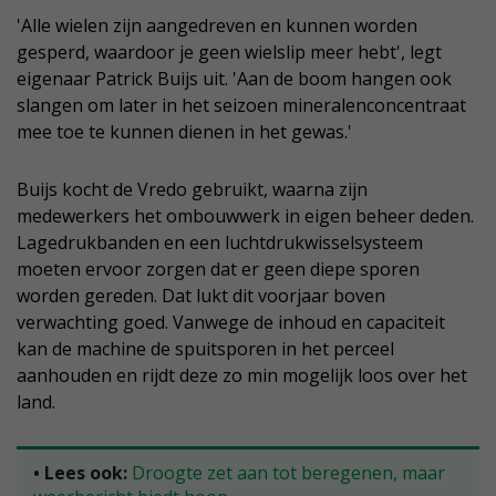
'Alle wielen zijn aangedreven en kunnen worden
gesperd, waardoor je geen wielslip meer hebt', legt
eigenaar Patrick Buijs uit. 'Aan de boom hangen ook
slangen om later in het seizoen mineralenconcentraat
mee toe te kunnen dienen in het gewas.'
Buijs kocht de Vredo gebruikt, waarna zijn
medewerkers het ombouwwerk in eigen beheer deden.
Lagedrukbanden en een luchtdrukwisselsysteem
moeten ervoor zorgen dat er geen diepe sporen
worden gereden. Dat lukt dit voorjaar boven
verwachting goed. Vanwege de inhoud en capaciteit
kan de machine de spuitsporen in het perceel
aanhouden en rijdt deze zo min mogelijk loos over het
land.
• Lees ook:
Droogte zet aan tot beregenen, maar