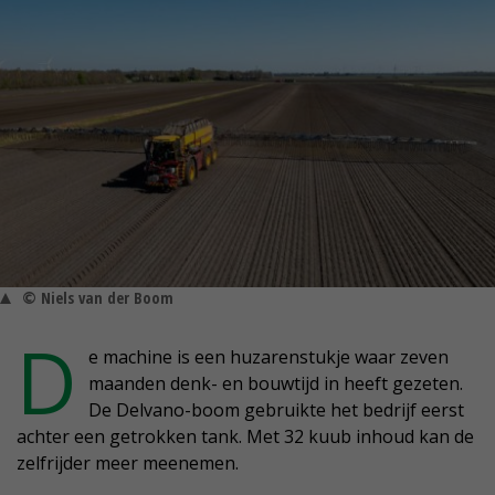
© Niels van der Boom
D
e machine is een huzarenstukje waar zeven
maanden denk- en bouwtijd in heeft gezeten.
De Delvano-boom gebruikte het bedrijf eerst
achter een getrokken tank. Met 32 kuub inhoud kan de
zelfrijder meer meenemen.