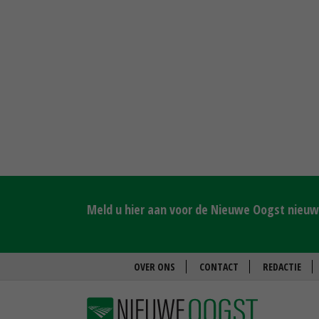
Meld u hier aan voor de Nieuwe Oogst nieuws
OVER ONS
CONTACT
REDACTIE