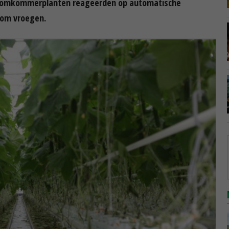
 komkommerplanten reageerden op automatische
 om vroegen.