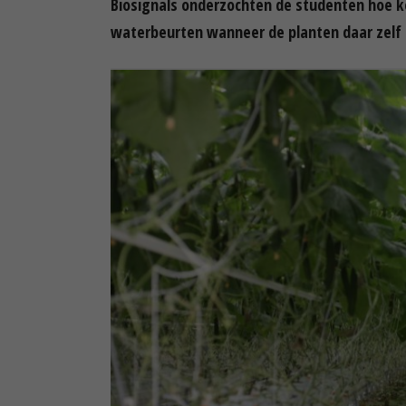
Biosignals onderzochten de studenten hoe
waterbeurten wanneer de planten daar zelf