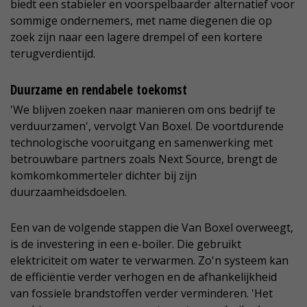
biedt een stabieler en voorspelbaarder alternatief voor
sommige ondernemers, met name diegenen die op
zoek zijn naar een lagere drempel of een kortere
terugverdientijd.
Duurzame en rendabele toekomst
'We blijven zoeken naar manieren om ons bedrijf te
verduurzamen', vervolgt Van Boxel. De voortdurende
technologische vooruitgang en samenwerking met
betrouwbare partners zoals Next Source, brengt de
komkomkommerteler dichter bij zijn
duurzaamheidsdoelen.
Een van de volgende stappen die Van Boxel overweegt,
is de investering in een e-boiler. Die gebruikt
elektriciteit om water te verwarmen. Zo'n systeem kan
de efficiëntie verder verhogen en de afhankelijkheid
van fossiele brandstoffen verder verminderen. 'Het