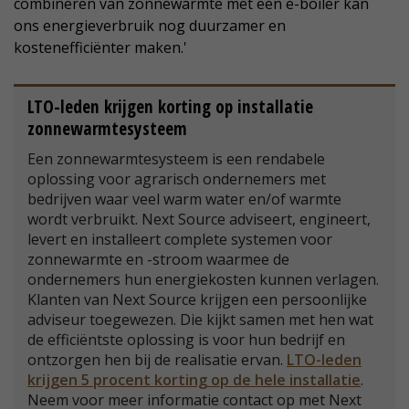
combineren van zonnewarmte met een e-boiler kan
ons energieverbruik nog duurzamer en
kostenefficiënter maken.'
LTO-leden krijgen korting op installatie
zonnewarmtesysteem
Een zonnewarmtesysteem is een rendabele
oplossing voor agrarisch ondernemers met
bedrijven waar veel warm water en/of warmte
wordt verbruikt. Next Source adviseert, engineert,
levert en installeert complete systemen voor
zonnewarmte en -stroom waarmee de
ondernemers hun energiekosten kunnen verlagen.
Klanten van Next Source krijgen een persoonlijke
adviseur toegewezen. Die kijkt samen met hen wat
de efficiëntste oplossing is voor hun bedrijf en
ontzorgen hen bij de realisatie ervan.
LTO-leden
krijgen 5 procent korting op de hele installatie
.
Neem voor meer informatie contact op met Next