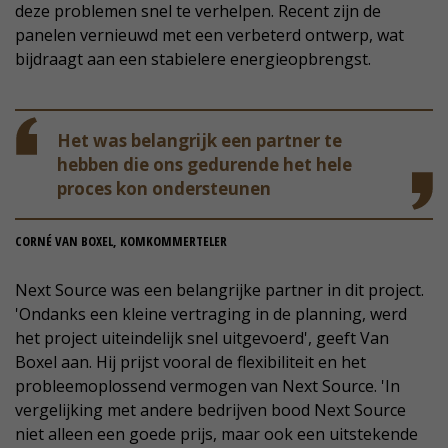
deze problemen snel te verhelpen. Recent zijn de
panelen vernieuwd met een verbeterd ontwerp, wat
bijdraagt aan een stabielere energieopbrengst.
Het was belangrijk een partner te
hebben die ons gedurende het hele
proces kon ondersteunen
CORNÉ VAN BOXEL, KOMKOMMERTELER
Next Source was een belangrijke partner in dit project.
'Ondanks een kleine vertraging in de planning, werd
het project uiteindelijk snel uitgevoerd', geeft Van
Boxel aan. Hij prijst vooral de flexibiliteit en het
probleemoplossend vermogen van Next Source. 'In
vergelijking met andere bedrijven bood Next Source
niet alleen een goede prijs, maar ook een uitstekende