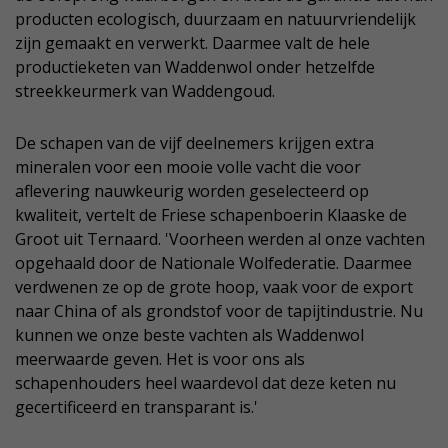
producten ecologisch, duurzaam en natuurvriendelijk
zijn gemaakt en verwerkt. Daarmee valt de hele
productieketen van Waddenwol onder hetzelfde
streekkeurmerk van Waddengoud.
De schapen van de vijf deelnemers krijgen extra
mineralen voor een mooie volle vacht die voor
aflevering nauwkeurig worden geselecteerd op
kwaliteit, vertelt de Friese schapenboerin Klaaske de
Groot uit Ternaard. 'Voorheen werden al onze vachten
opgehaald door de Nationale Wolfederatie. Daarmee
verdwenen ze op de grote hoop, vaak voor de export
naar China of als grondstof voor de tapijtindustrie. Nu
kunnen we onze beste vachten als Waddenwol
meerwaarde geven. Het is voor ons als
schapenhouders heel waardevol dat deze keten nu
gecertificeerd en transparant is.'