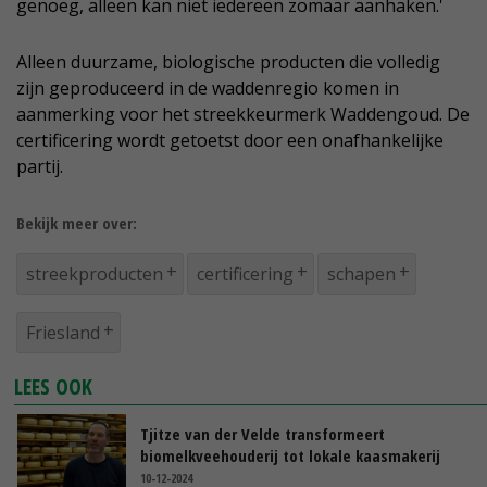
genoeg, alleen kan niet iedereen zomaar aanhaken.'
Alleen duurzame, biologische producten die volledig
zijn geproduceerd in de waddenregio komen in
aanmerking voor het streekkeurmerk Waddengoud. De
certificering wordt getoetst door een onafhankelijke
partij.
Bekijk meer over:
streekproducten
certificering
schapen
Friesland
LEES OOK
Tjitze van der Velde transformeert
biomelkveehouderij tot lokale kaasmakerij
10-12-2024