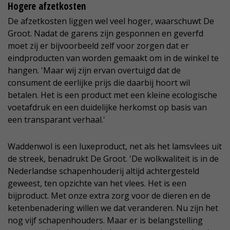
Hogere afzetkosten
De afzetkosten liggen wel veel hoger, waarschuwt De
Groot. Nadat de garens zijn gesponnen en geverfd
moet zij er bijvoorbeeld zelf voor zorgen dat er
eindproducten van worden gemaakt om in de winkel te
hangen. 'Maar wij zijn ervan overtuigd dat de
consument de eerlijke prijs die daarbij hoort wil
betalen. Het is een product met een kleine ecologische
voetafdruk en een duidelijke herkomst op basis van
een transparant verhaal.'
Waddenwol is een luxeproduct, net als het lamsvlees uit
de streek, benadrukt De Groot. 'De wolkwaliteit is in de
Nederlandse schapenhouderij altijd achtergesteld
geweest, ten opzichte van het vlees. Het is een
bijproduct. Met onze extra zorg voor de dieren en de
ketenbenadering willen we dat veranderen. Nu zijn het
nog vijf schapenhouders. Maar er is belangstelling