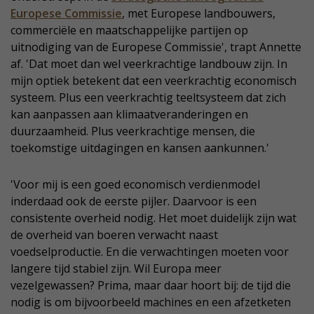
Europese Commissie
, met Europese landbouwers,
commerciële en maatschappelijke partijen op
uitnodiging van de Europese Commissie', trapt Annette
af. 'Dat moet dan wel veerkrachtige landbouw zijn. In
mijn optiek betekent dat een veerkrachtig economisch
systeem. Plus een veerkrachtig teeltsysteem dat zich
kan aanpassen aan klimaatveranderingen en
duurzaamheid. Plus veerkrachtige mensen, die
toekomstige uitdagingen en kansen aankunnen.'
'Voor mij is een goed economisch verdienmodel
inderdaad ook de eerste pijler. Daarvoor is een
consistente overheid nodig. Het moet duidelijk zijn wat
de overheid van boeren verwacht naast
voedselproductie. En die verwachtingen moeten voor
langere tijd stabiel zijn. Wil Europa meer
vezelgewassen? Prima, maar daar hoort bij: de tijd die
nodig is om bijvoorbeeld machines en een afzetketen