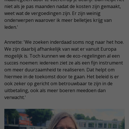
niet als je pas maanden nadat de kosten zijn gemaakt,
weet wat de vergoedingen zijn. Er zijn weinig
onderwerpen waarover ik meer belletjes krijg van
leden.'
Annette: 'We zoeken inderdaad soms nog naar het hoe.
We zijn daarbij afhankelijk van wat er vanuit Europa
mogelijk is. Toch kunnen we de eco-regelingen al een
succes noemen: iedereen ziet ze als een fijn instrument
om meer duurzaamheid te realiseren. Dat helpt om
hiermee in de toekomst door te gaan. Het beleid is er
ook zeker op gericht om betrouwbaar te zijn in de
uitbetaling, ook als meer boeren meedoen dan
verwacht.'