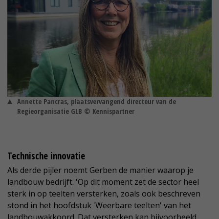
Annette Pancras, plaatsvervangend directeur van de
Regieorganisatie GLB © Kennispartner
Technische innovatie
Als derde pijler noemt Gerben de manier waarop je
landbouw bedrijft. 'Op dit moment zet de sector heel
sterk in op teelten versterken, zoals ook beschreven
stond in het hoofdstuk 'Weerbare teelten' van het
landbouwakkoord. Dat versterken kan bijvoorbeeld