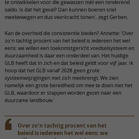
te ontwikkelen voor die gewassen mét een renderend
saldo. Is dat het geval? Dan kunnen boeren snel
meebewegen en dus veerkracht tonen', zegt Gerben.
Kan de overheid die consistentie bieden? Annette: 'Over
zo'n tachtig procent van het beleid is iedereen het wel
eens: we willen een toekomstgericht voedselsysteem en
duurzaamheid is daar een onderdeel van. Het huidige
GLB heeft dat in zich en dat beleid geldt voor vijf jaar. Ik
hoop dat het GLB vanaf 2028 geen grote
systeemwijzigingen met zich meebrengt. We zien
namelijk een grote bereidheid om mee te doen met het
GLB, waardoor er stappen worden gezet naar een
duurzame landbouw.'
Over zo'n tachtig procent van het
beleid is iedereen het wel eens: we