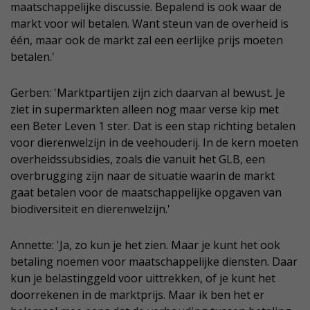
maatschappelijke discussie. Bepalend is ook waar de
markt voor wil betalen. Want steun van de overheid is
één, maar ook de markt zal een eerlijke prijs moeten
betalen.'
Gerben: 'Marktpartijen zijn zich daarvan al bewust. Je
ziet in supermarkten alleen nog maar verse kip met
een Beter Leven 1 ster. Dat is een stap richting betalen
voor dierenwelzijn in de veehouderij. In de kern moeten
overheidssubsidies, zoals die vanuit het GLB, een
overbrugging zijn naar de situatie waarin de markt
gaat betalen voor de maatschappelijke opgaven van
biodiversiteit en dierenwelzijn.'
Annette: 'Ja, zo kun je het zien. Maar je kunt het ook
betaling noemen voor maatschappelijke diensten. Daar
kun je belastinggeld voor uittrekken, of je kunt het
doorrekenen in de marktprijs. Maar ik ben het er