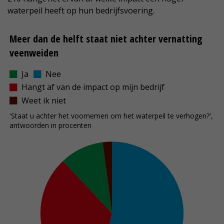
waterpeil heeft op hun bedrijfsvoering.