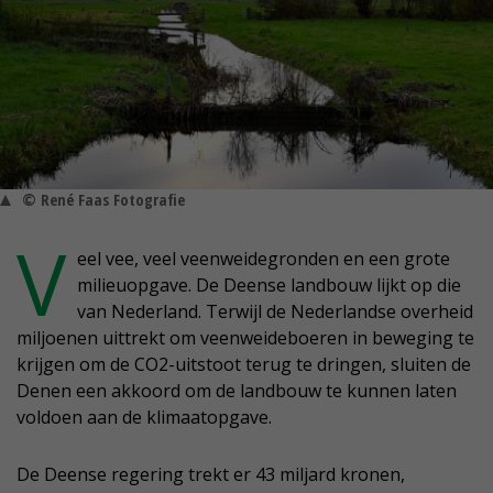
© René Faas Fotografie
V
eel vee, veel veenweidegronden en een grote
milieuopgave. De Deense landbouw lijkt op die
van Nederland. Terwijl de Nederlandse overheid
miljoenen uittrekt om veenweideboeren in beweging te
krijgen om de CO2-uitstoot terug te dringen, sluiten de
Denen een akkoord om de landbouw te kunnen laten
voldoen aan de klimaatopgave.
De Deense regering trekt er 43 miljard kronen,