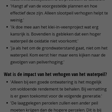
'Hangt af van de voorgestelde plannen en hoe
effectief deze zijn. Alleen slootpeil verhogen helpt te
weinig.'
'Ik doe mee aan het klei-in-veenproject wat erg
kansrijk is. Bovendien is gebleken dat een hoger
waterpeil de oxidatie niet voorkomt.'
'Ja als het om de grondwaterstand gaat, niet om het
waterpeil. Kom eerst hier maar eens kijken naar de
gevolgen van peilverhoging.'
Wat is de impact van het verhogen van het waterpeil?
'Alleen bij een goede ontwatering is het mogelijk
om voldoende rendement te behalen. Bij vernatting
is er geen toekomst voor de volgende generatie.'
'De laaggelegen percelen zullen een ander peil
moeten krijgen dan de hogere percelen. Dit is bij