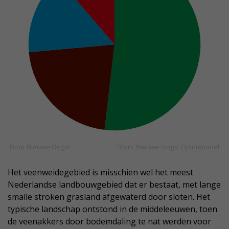
Het veenweidegebied is misschien wel het meest
Nederlandse landbouwgebied dat er bestaat, met lange
smalle stroken grasland afgewaterd door sloten. Het
typische landschap ontstond in de middeleeuwen, toen
de veenakkers door bodemdaling te nat werden voor