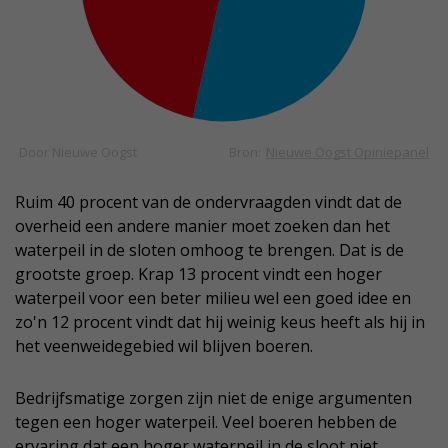
Ruim 40 procent van de ondervraagden vindt dat de
overheid een andere manier moet zoeken dan het
waterpeil in de sloten omhoog te brengen. Dat is de
grootste groep. Krap 13 procent vindt een hoger
waterpeil voor een beter milieu wel een goed idee en
zo'n 12 procent vindt dat hij weinig keus heeft als hij in
het veenweidegebied wil blijven boeren.
Bedrijfsmatige zorgen zijn niet de enige argumenten
tegen een hoger waterpeil. Veel boeren hebben de
ervaring dat een hoger waterpeil in de sloot niet