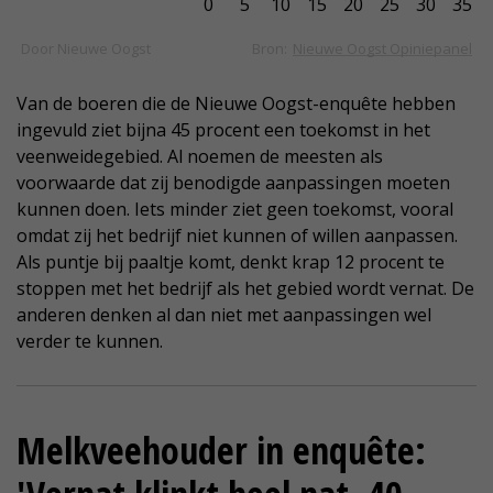
Van de boeren die de Nieuwe Oogst-enquête hebben
ingevuld ziet bijna 45 procent een toekomst in het
veenweidegebied. Al noemen de meesten als
voorwaarde dat zij benodigde aanpassingen moeten
kunnen doen. Iets minder ziet geen toekomst, vooral
omdat zij het bedrijf niet kunnen of willen aanpassen.
Als puntje bij paaltje komt, denkt krap 12 procent te
stoppen met het bedrijf als het gebied wordt vernat. De
anderen denken al dan niet met aanpassingen wel
verder te kunnen.
Melkveehouder in enquête: