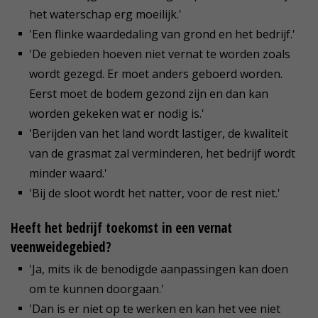
het waterschap erg moeilijk.'
'Een flinke waardedaling van grond en het bedrijf.'
'De gebieden hoeven niet vernat te worden zoals
wordt gezegd. Er moet anders geboerd worden.
Eerst moet de bodem gezond zijn en dan kan
worden gekeken wat er nodig is.'
'Berijden van het land wordt lastiger, de kwaliteit
van de grasmat zal verminderen, het bedrijf wordt
minder waard.'
'Bij de sloot wordt het natter, voor de rest niet.'
Heeft het bedrijf toekomst in een vernat
veenweidegebied?
'Ja, mits ik de benodigde aanpassingen kan doen
om te kunnen doorgaan.'
'Dan is er niet op te werken en kan het vee niet