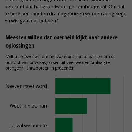
betekent dat het grondwaterpeil omhooggaat. Om dat
te bereiken moeten drainagebuizen worden aangelegd.
En wie gaat dat betalen?