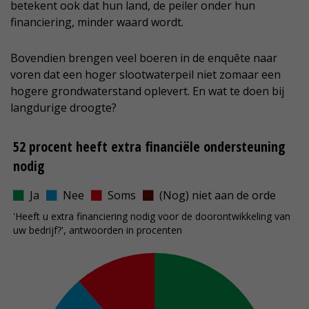
betekent ook dat hun land, de peiler onder hun
financiering, minder waard wordt.
Bovendien brengen veel boeren in de enquête naar
voren dat een hoger slootwaterpeil niet zomaar een
hogere grondwaterstand oplevert. En wat te doen bij
langdurige droogte?