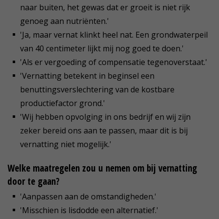
naar buiten, het gewas dat er groeit is niet rijk
genoeg aan nutriënten.'
'Ja, maar vernat klinkt heel nat. Een grondwaterpeil
van 40 centimeter lijkt mij nog goed te doen.'
'Als er vergoeding of compensatie tegenoverstaat.'
'Vernatting betekent in beginsel een
benuttingsverslechtering van de kostbare
productiefactor grond.'
'Wij hebben opvolging in ons bedrijf en wij zijn
zeker bereid ons aan te passen, maar dit is bij
vernatting niet mogelijk.'
Welke maatregelen zou u nemen om bij vernatting
door te gaan?
'Aanpassen aan de omstandigheden.'
'Misschien is lisdodde een alternatief.'