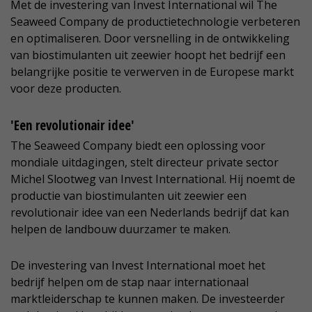
Met de investering van Invest International wil The
Seaweed Company de productietechnologie verbeteren
en optimaliseren. Door versnelling in de ontwikkeling
van biostimulanten uit zeewier hoopt het bedrijf een
belangrijke positie te verwerven in de Europese markt
voor deze producten.
'Een revolutionair idee'
The Seaweed Company biedt een oplossing voor
mondiale uitdagingen, stelt directeur private sector
Michel Slootweg van Invest International. Hij noemt de
productie van biostimulanten uit zeewier een
revolutionair idee van een Nederlands bedrijf dat kan
helpen de landbouw duurzamer te maken.
De investering van Invest International moet het
bedrijf helpen om de stap naar internationaal
marktleiderschap te kunnen maken. De investeerder