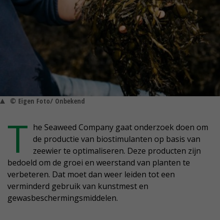
© Eigen Foto/ Onbekend
T
he Seaweed Company gaat onderzoek doen om
de productie van biostimulanten op basis van
zeewier te optimaliseren. Deze producten zijn
bedoeld om de groei en weerstand van planten te
verbeteren. Dat moet dan weer leiden tot een
verminderd gebruik van kunstmest en
gewasbeschermingsmiddelen.