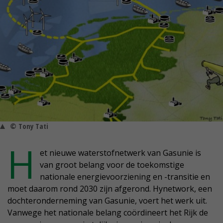
© Tony Tati
H
et nieuwe waterstofnetwerk van Gasunie is
van groot belang voor de toekomstige
nationale energievoorziening en -transitie en
moet daarom rond 2030 zijn afgerond. Hynetwork, een
dochteronderneming van Gasunie, voert het werk uit.
Vanwege het nationale belang coördineert het Rijk de