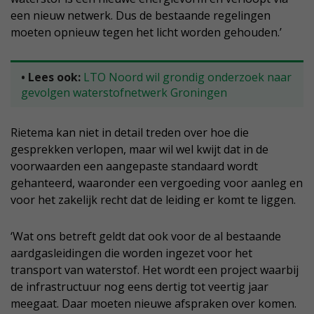
een nieuw netwerk. Dus de bestaande regelingen
moeten opnieuw tegen het licht worden gehouden.’
• Lees ook:
LTO Noord wil grondig onderzoek naar
gevolgen waterstofnetwerk Groningen
Rietema kan niet in detail treden over hoe die
gesprekken verlopen, maar wil wel kwijt dat in de
voorwaarden een aangepaste standaard wordt
gehanteerd, waaronder een vergoeding voor aanleg en
voor het zakelijk recht dat de leiding er komt te liggen.
‘Wat ons betreft geldt dat ook voor de al bestaande
aardgasleidingen die worden ingezet voor het
transport van waterstof. Het wordt een project waarbij
de infrastructuur nog eens dertig tot veertig jaar
meegaat. Daar moeten nieuwe afspraken over komen.