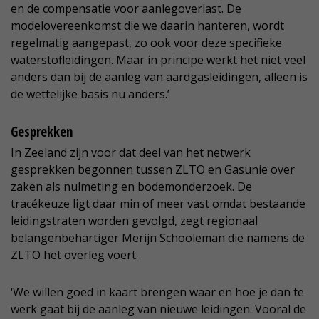
en de compensatie voor aanlegoverlast. De
modelovereenkomst die we daarin hanteren, wordt
regelmatig aangepast, zo ook voor deze specifieke
waterstofleidingen. Maar in principe werkt het niet veel
anders dan bij de aanleg van aardgasleidingen, alleen is
de wettelijke basis nu anders.’
Gesprekken
In Zeeland zijn voor dat deel van het netwerk
gesprekken begonnen tussen ZLTO en Gasunie over
zaken als nulmeting en bodemonderzoek. De
tracékeuze ligt daar min of meer vast omdat bestaande
leidingstraten worden gevolgd, zegt regionaal
belangenbehartiger Merijn Schooleman die namens de
ZLTO het overleg voert.
‘We willen goed in kaart brengen waar en hoe je dan te
werk gaat bij de aanleg van nieuwe leidingen. Vooral de