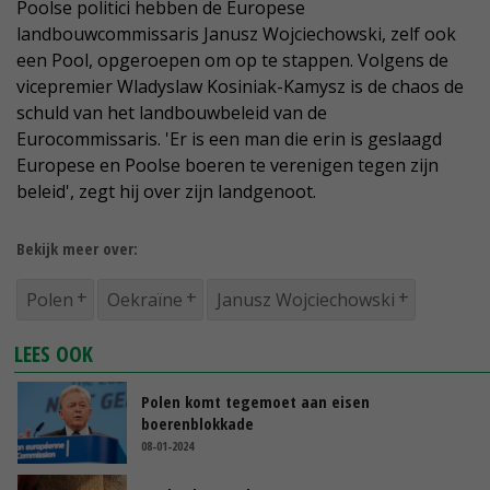
Poolse politici hebben de Europese
landbouwcommissaris Janusz Wojciechowski, zelf ook
een Pool, opgeroepen om op te stappen. Volgens de
vicepremier Wladyslaw Kosiniak-Kamysz is de chaos de
schuld van het landbouwbeleid van de
Eurocommissaris. 'Er is een man die erin is geslaagd
Europese en Poolse boeren te verenigen tegen zijn
beleid', zegt hij over zijn landgenoot.
Bekijk meer over:
Polen
Oekraïne
Janusz Wojciechowski
LEES OOK
Polen komt tegemoet aan eisen
boerenblokkade
08-01-2024