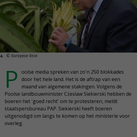
© Europese Unie
P
oolse media spreken van zo'n 250 blokkades
door het hele land. Het is de aftrap van een
maand van algemene stakingen. Volgens de
Poolse landbouwminister Czeslaw Siekierski hebben de
boeren het 'goed recht' om te protesteren, meldt
staatspersbureau PAP. Siekierski heeft boeren
uitgenodigd om langs te komen op het ministerie voor
overleg.