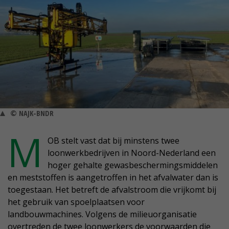
© NAJK-BNDR
M
OB stelt vast dat bij minstens twee
loonwerkbedrijven in Noord-Nederland een
hoger gehalte gewasbeschermingsmiddelen
en meststoffen is aangetroffen in het afvalwater dan is
toegestaan. Het betreft de afvalstroom die vrijkomt bij
het gebruik van spoelplaatsen voor
landbouwmachines. Volgens de milieuorganisatie
overtreden de twee loonwerkers de voorwaarden die