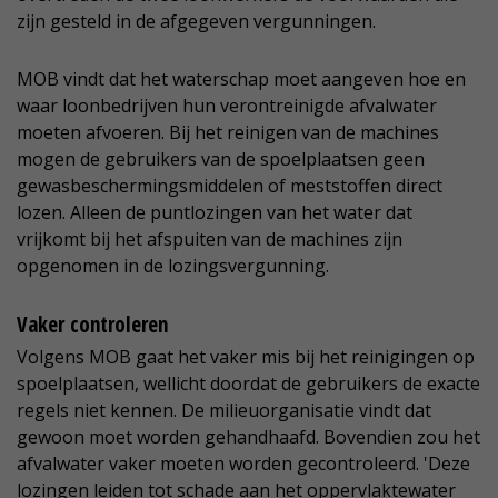
zijn gesteld in de afgegeven vergunningen.
MOB vindt dat het waterschap moet aangeven hoe en
waar loonbedrijven hun verontreinigde afvalwater
moeten afvoeren. Bij het reinigen van de machines
mogen de gebruikers van de spoelplaatsen geen
gewasbeschermingsmiddelen of meststoffen direct
lozen. Alleen de puntlozingen van het water dat
vrijkomt bij het afspuiten van de machines zijn
opgenomen in de lozingsvergunning.
Vaker controleren
Volgens MOB gaat het vaker mis bij het reinigingen op
spoelplaatsen, wellicht doordat de gebruikers de exacte
regels niet kennen. De milieuorganisatie vindt dat
gewoon moet worden gehandhaafd. Bovendien zou het
afvalwater vaker moeten worden gecontroleerd. 'Deze
lozingen leiden tot schade aan het oppervlaktewater