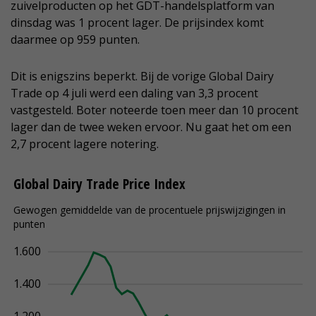
zuivelproducten op het GDT-handelsplatform van
dinsdag was 1 procent lager. De prijsindex komt
daarmee op 959 punten.
Dit is enigszins beperkt. Bij de vorige Global Dairy
Trade op 4 juli werd een daling van 3,3 procent
vastgesteld. Boter noteerde toen meer dan 10 procent
lager dan de twee weken ervoor. Nu gaat het om een
2,7 procent lagere notering.