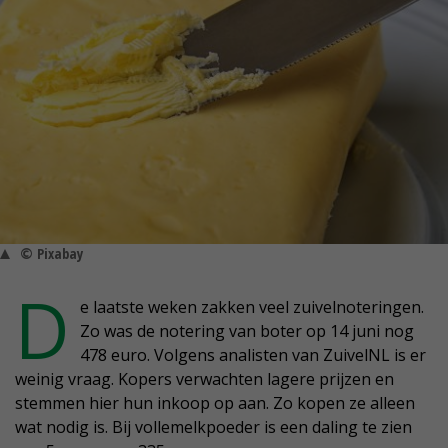
© Pixabay
D
e laatste weken zakken veel zuivelnoteringen.
Zo was de notering van boter op 14 juni nog
478 euro. Volgens analisten van ZuivelNL is er
weinig vraag. Kopers verwachten lagere prijzen en
stemmen hier hun inkoop op aan. Zo kopen ze alleen
wat nodig is. Bij vollemelkpoeder is een daling te zien