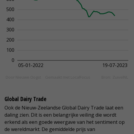
Global Dairy Trade
Ook de Nieuw-Zeelandse Global Dairy Trade laat een
daling zien. Dit is een belangrijke veiling die wordt
erkend als een goede weergave van het sentiment op
de wereldmarkt. De gemiddelde prijs van