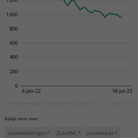
Bekijk meer over:
zuivelnoteringen
ZuivelNL
zuivelmarkt