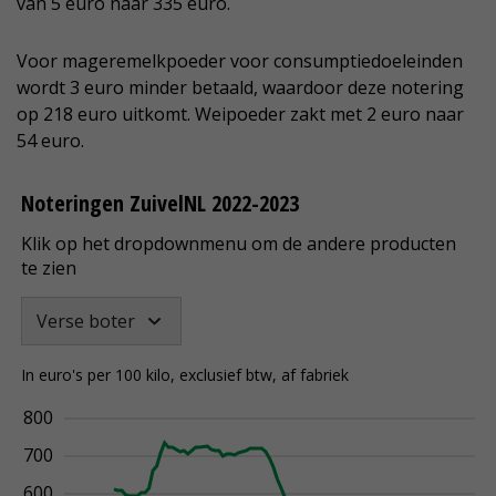
van 5 euro naar 335 euro.
Voor mageremelkpoeder voor consumptiedoeleinden
wordt 3 euro minder betaald, waardoor deze notering
op 218 euro uitkomt. Weipoeder zakt met 2 euro naar
54 euro.