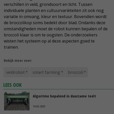
verschillen in veld, grondsoort en licht. Tussen
individuele planten en cultuurvariëteiten zit ook nog
variatie in omvang, kleur en textuur. Bovendien wordt
de broccolikop soms bedekt door blad. Ondanks deze
omstandigheden moet de robot kunnen bepalen of de
broccoli klaar is om te oogsten. De onderzoekers
wisten het systeem op al deze aspecten goed te
trainen.
Bekijk meer over:
veldrobot
smart farming
broccoli
LEES OOK
Algoritme bepalend in duurzame teelt
14-02-2023