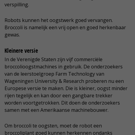
verspilling.
Robots kunnen het oogstwerk goed vervangen.
Broccoli is namelijk een vrij open en goed herkenbaar
gewas.
Kleinere versie
In de Verenigde Staten zijn vijf commerciële
broccolioogstmachines in gebruik. De onderzoekers
van de leerstoelgroep Farm Technology van
Wageningen University & Research proberen nu een
Europese versie te maken. Die is kleiner, oogst minder
rijen tegelijk en kan door een gangbare trekker
worden voortgetrokken. Dit doen de onderzoekers
samen met een Amerikaanse machinebouwer.
Om broccoli te oogsten, moet de robot een
broccoliplant goed kunnen herkennen ondanks