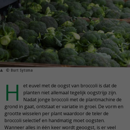
© Burt Sytsma
H
et euvel met de oogst van broccoli is dat de
planten niet allemaal tegelijk oogstrijp zijn.
Nadat jonge broccoli met de plantmachine de
grond in gaat, ontstaat er variatie in groei. De vorm en
grootte wisselen per plant waardoor de teler de
broccoli selectief en handmatig moet oogsten.
Wanneer alles in één keer wordt geoogst, is er veel