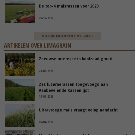
De top-4 maisrassen voor 2023
20-12-2022
MEER ARTIKELEN VAN LIMAGRAIN »
ARTIKELEN OVER LIMAGRAIN
Zeeuwse interesse in koolzaad groeit
21-05-2026
Zes luzernerassen toegevoegd aan
Aanbevelende Rassenlijst
13-05-2026
Ultravroege mais vraagt volop aandacht
08-04-2026