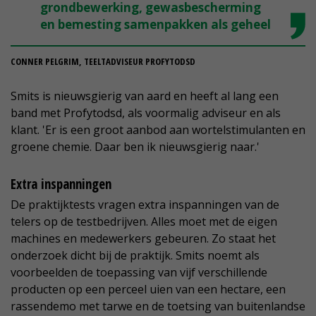
grondbewerking, gewasbescherming
en bemesting samenpakken als geheel
CONNER PELGRIM, TEELTADVISEUR PROFYTODSD
Smits is nieuwsgierig van aard en heeft al lang een
band met Profytodsd, als voormalig adviseur en als
klant. 'Er is een groot aanbod aan wortelstimulanten en
groene chemie. Daar ben ik nieuwsgierig naar.'
Extra inspanningen
De praktijktests vragen extra inspanningen van de
telers op de testbedrijven. Alles moet met de eigen
machines en medewerkers gebeuren. Zo staat het
onderzoek dicht bij de praktijk. Smits noemt als
voorbeelden de toepassing van vijf verschillende
producten op een perceel uien van een hectare, een
rassendemo met tarwe en de toetsing van buitenlandse