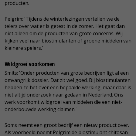
producten.
Pelgrim: 'Tijdens de winterlezingen vertellen we de
telers over wat er is getest in de zomer. Het gaat dan
niet alleen om de producten van grote concerns. Wij
kijken veel naar biostimulanten of groene middelen van
kleinere spelers.'
Wildgroei voorkomen
Smits: 'Onder producten van grote bedrijven ligt al een
omvangrijk dossier. Dat zit wel goed. Bij biostimulanten
hebben ze het over een bepaalde werking, maar daar is
niet altijd onderzoek naar gedaan in Nederland. Ons
werk voorkomt wildgroei van middelen die een niet-
onderbouwde werking claimen.'
Soms neemt een groot bedrijf een nieuw product over.
Als voorbeeld noemt Pelgrim de biostimulant chitosan