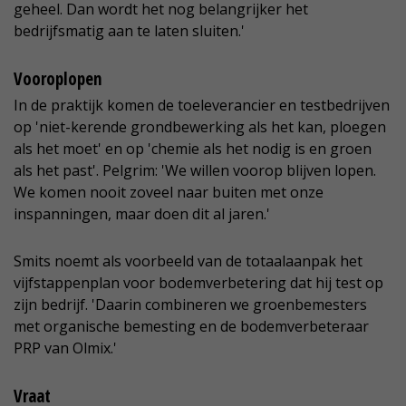
geheel. Dan wordt het nog belangrijker het
bedrijfsmatig aan te laten sluiten.'
Vooroplopen
In de praktijk komen de toeleverancier en testbedrijven
op 'niet-kerende grondbewerking als het kan, ploegen
als het moet' en op 'chemie als het nodig is en groen
als het past'. Pelgrim: 'We willen voorop blijven lopen.
We komen nooit zoveel naar buiten met onze
inspanningen, maar doen dit al jaren.'
Smits noemt als voorbeeld van de totaalaanpak het
vijfstappenplan voor bodemverbetering dat hij test op
zijn bedrijf. 'Daarin combineren we groenbemesters
met organische bemesting en de bodemverbeteraar
PRP van Olmix.'
Vraat