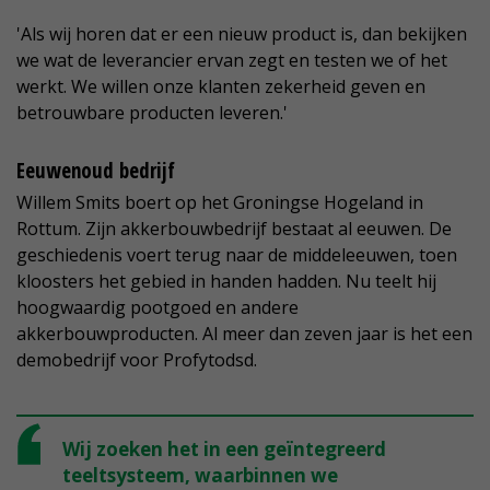
'Als wij horen dat er een nieuw product is, dan bekijken
we wat de leverancier ervan zegt en testen we of het
werkt. We willen onze klanten zekerheid geven en
betrouwbare producten leveren.'
Eeuwenoud bedrijf
Willem Smits boert op het Groningse Hogeland in
Rottum. Zijn akkerbouwbedrijf bestaat al eeuwen. De
geschiedenis voert terug naar de middeleeuwen, toen
kloosters het gebied in handen hadden. Nu teelt hij
hoogwaardig pootgoed en andere
akkerbouwproducten. Al meer dan zeven jaar is het een
demobedrijf voor Profytodsd.
Wij zoeken het in een geïntegreerd
teeltsysteem, waarbinnen we