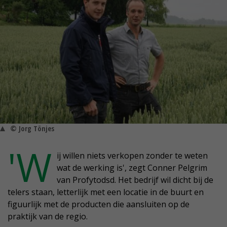
© Jorg Tönjes
'W
ij willen niets verkopen zonder te weten
wat de werking is', zegt Conner Pelgrim
van Profytodsd. Het bedrijf wil dicht bij de
telers staan, letterlijk met een locatie in de buurt en
figuurlijk met de producten die aansluiten op de
praktijk van de regio.