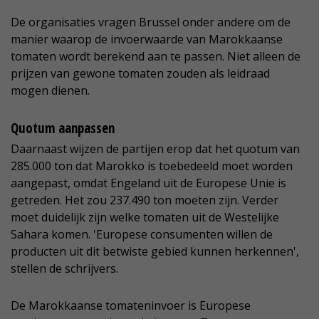
De organisaties vragen Brussel onder andere om de
manier waarop de invoerwaarde van Marokkaanse
tomaten wordt berekend aan te passen. Niet alleen de
prijzen van gewone tomaten zouden als leidraad
mogen dienen.
Quotum aanpassen
Daarnaast wijzen de partijen erop dat het quotum van
285.000 ton dat Marokko is toebedeeld moet worden
aangepast, omdat Engeland uit de Europese Unie is
getreden. Het zou 237.490 ton moeten zijn. Verder
moet duidelijk zijn welke tomaten uit de Westelijke
Sahara komen. 'Europese consumenten willen de
producten uit dit betwiste gebied kunnen herkennen',
stellen de schrijvers.
De Marokkaanse tomateninvoer is Europese