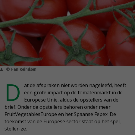
© Han Reindsen
D
at de afspraken niet worden nageleefd, heeft
een grote impact op de tomatenmarkt in de
Europese Unie, aldus de opstellers van de
brief. Onder de opstellers behoren onder meer
FruitVegetablesEurope en het Spaanse Fepex. De
toekomst van de Europese sector staat op het spel,
stellen ze.