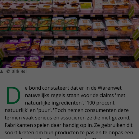
© Dirk Hol
D
e bond constateert dat er in de Warenwet
nauwelijks regels staan voor de claims 'met
natuurlijke ingrediënten', '100 procent
natuurlijk' en 'puur'. 'Toch nemen consumenten deze
termen vaak serieus en associëren ze die met gezond.
Fabrikanten spelen daar handig op in. Ze gebruiken dit
soort kreten om hun producten te pas en te onpas een