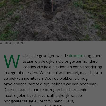
© WDODelta
W
el zijn de gevolgen van de
droogte
nog goed
te zien op de dijken. Op ongeveer honderd
locaties zijn kale plekken en een verandering
in vegetatie te zien. 'We zien al wel herstel, maar blijven
de plekken monitoren. Voor de plekken die nog
onvoldoende hersteld zijn, hebben we een noodplan.
Daarin staan de aan te brengen beschermende
maatregelen beschreven, afhankelijk van de
hoogwatersituatie', zegt Wijnand Evers,