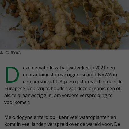
© NVWA
D
eze nematode zal vrijwel zeker in 2021 een
quarantainestatus krijgen, schrijft NVWA in
een persbericht. Bij een q-status is het doel de
Europese Unie vrij te houden van deze organismen of,
als ze al aanwezig zijn, om verdere verspreiding te
voorkomen.
Meloidogyne enterolobii kent veel waardplanten en
komt in veel landen verspreid over de wereld voor. De