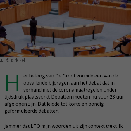
© Dirk Hol
H
et betoog van De Groot vormde een van de
opvallende bijdragen aan het debat dat in
verband met de coronamaatregelen onder
tijdsdruk plaatsvond. Debatten moeten nu voor 23 uur
afgelopen zijn. Dat leidde tot korte en bondig
geformuleerde debatten.
Jammer dat LTO mijn woorden uit zijn context trekt. Ik