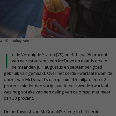
© Pixabay.com
I
n de Verenigde Staten (VS) heeft bijna 95 procent
van de restaurants een McDrive en daar is ook in
de maanden juli, augustus en september goed
gebruik van gemaakt. Over het derde kwartaal kwam de
omzet van McDonald's uit op ruim 4,5 miljard euro, 2
procent minder dan vorig jaar. In het tweede kwartaal
was nog sprake van een daling van de omzet met meer
dan 30 procent.
De nettowinst van McDonald's steeg in het derde