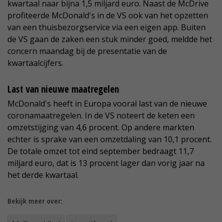
kwartaal naar bijna 1,5 miljard euro. Naast de McDrive
profiteerde McDonald's in de VS ook van het opzetten
van een thuisbezorgservice via een eigen app. Buiten
de VS gaan de zaken een stuk minder goed, meldde het
concern maandag bij de presentatie van de
kwartaalcijfers.
Last van nieuwe maatregelen
McDonald's heeft in Europa vooral last van de nieuwe
coronamaatregelen. In de VS noteert de keten een
omzetstijging van 4,6 procent. Op andere markten
echter is sprake van een omzetdaling van 10,1 procent.
De totale omzet tot eind september bedraagt 11,7
miljard euro, dat is 13 procent lager dan vorig jaar na
het derde kwartaal.
Bekijk meer over: