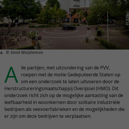
© Emiel Muijderman
A
lle partijen, met uitzondering van de PVV,
roepen met de motie Gedeputeerde Staten op
om een onderzoek te laten uitvoeren door de
Herstructureringsmaatschappij Overijssel (HMO). Dit
onderzoek richt zich op de mogelijke aantasting van de
leefbaarheid in woonkernen door solitaire industriële
bedrijven als veevoerfabrieken en de mogelijkheden die
er zijn om deze bedrijven te verplaatsen.