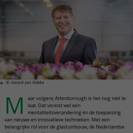
© Gerard-Jan Vlekke
M
aar volgens Attenborough is het nog niet te
laat. Dat vereist wel een
mentaliteitsverandering én de toepassing
van nieuwe en innovatieve technieken. Met een
belangrijke rol voor de glastuinbouw, de Nederlandse