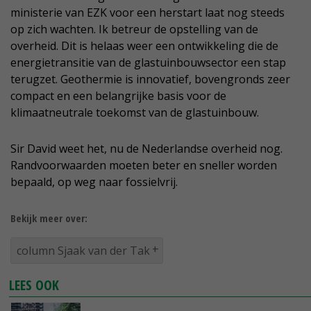
ministerie van EZK voor een herstart laat nog steeds
op zich wachten. Ik betreur de opstelling van de
overheid. Dit is helaas weer een ontwikkeling die de
energietransitie van de glastuinbouwsector een stap
terugzet. Geothermie is innovatief, bovengronds zeer
compact en een belangrijke basis voor de
klimaatneutrale toekomst van de glastuinbouw.
Sir David weet het, nu de Nederlandse overheid nog.
Randvoorwaarden moeten beter en sneller worden
bepaald, op weg naar fossielvrij.
Bekijk meer over:
column Sjaak van der Tak
LEES OOK