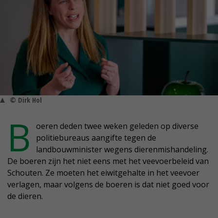
© Dirk Hol
B
oeren deden twee weken geleden op diverse
politiebureaus aangifte tegen de
landbouwminister wegens dierenmishandeling.
De boeren zijn het niet eens met het veevoerbeleid van
Schouten. Ze moeten het eiwitgehalte in het veevoer
verlagen, maar volgens de boeren is dat niet goed voor
de dieren.