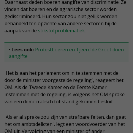
Daarnaast deden boeren aangifte van discriminatie. Ze
vinden dat boeren en de agrarische sector worden
gediscrimineerd. Hun sector zou niet gelijk worden
behandeld ten opzichte van andere sectoren bij de
aanpak van de
stikstofproblematiek
.
•
Lees ook:
Protestboeren en Tjeerd de Groot doen
aangifte
'Het is aan het parlement om in te stemmen met de
door de minister voorgestelde regeling', reageert het
OM. Als de Tweede Kamer en de Eerste Kamer
instemmen met de regeling, is volgens het OM sprake
van een democratisch tot stand gekomen besluit.
'Als er al sprake zou zijn van strafbare feiten, dan gaat
het om ambtsdelicten', legt een woordvoerder van het
OM uit. Vervolging van een minister of ander