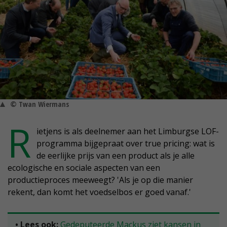
© Twan Wiermans
R
ietjens is als deelnemer aan het Limburgse LOF-
programma bijgepraat over true pricing: wat is
de eerlijke prijs van een product als je alle
ecologische en sociale aspecten van een
productieproces meeweegt? 'Als je op die manier
rekent, dan komt het voedselbos er goed vanaf.'
• Lees ook:
Gedeputeerde Mackus ziet kansen in