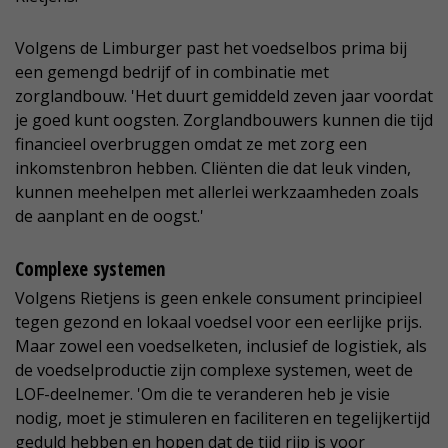
Volgens de Limburger past het voedselbos prima bij
een gemengd bedrijf of in combinatie met
zorglandbouw. 'Het duurt gemiddeld zeven jaar voordat
je goed kunt oogsten. Zorglandbouwers kunnen die tijd
financieel overbruggen omdat ze met zorg een
inkomstenbron hebben. Cliënten die dat leuk vinden,
kunnen meehelpen met allerlei werkzaamheden zoals
de aanplant en de oogst.'
Complexe systemen
Volgens Rietjens is geen enkele consument principieel
tegen gezond en lokaal voedsel voor een eerlijke prijs.
Maar zowel een voedselketen, inclusief de logistiek, als
de voedselproductie zijn complexe systemen, weet de
LOF-deelnemer. 'Om die te veranderen heb je visie
nodig, moet je stimuleren en faciliteren en tegelijkertijd
geduld hebben en hopen dat de tijd rijp is voor