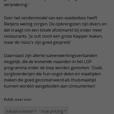
verandering.'
Over het verdienmodel van een voedselbos heeft
Rietjens weinig zorgen. De opbrengsten zijn divers en
dat vraagt om een lokale afzetmarkt bij onder meer
restaurants. 'Je zult nooit een grote klapper maken,
maar de risico's zijn goed gespreid.'
Daarnaast zijn allerlei samenwerkingsverbanden
mogelijk, die de komende maanden in het LOF-
programma onder de loep worden genomen. 'Zoals
zorgboerderijen die hun oogst delen en maaltijden
maken die goed geconserveerd als thuismaaltijd
kunnen worden aangeboden aan consumenten.'
Bekijk meer over:
lokaal voedsel
true pricing