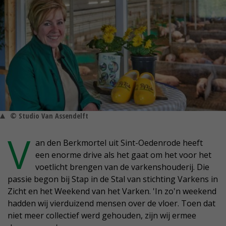
© Studio Van Assendelft
V
an den Berkmortel uit Sint-Oedenrode heeft
een enorme drive als het gaat om het voor het
voetlicht brengen van de varkenshouderij. Die
passie begon bij Stap in de Stal van stichting Varkens in
Zicht en het Weekend van het Varken. 'In zo'n weekend
hadden wij vierduizend mensen over de vloer. Toen dat
niet meer collectief werd gehouden, zijn wij ermee