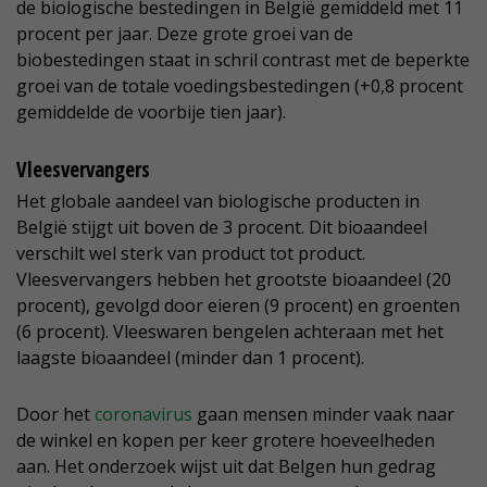
de biologische bestedingen in België gemiddeld met 11
procent per jaar. Deze grote groei van de
biobestedingen staat in schril contrast met de beperkte
groei van de totale voedingsbestedingen (+0,8 procent
gemiddelde de voorbije tien jaar).
Vleesvervangers
Het globale aandeel van biologische producten in
België stijgt uit boven de 3 procent. Dit bioaandeel
verschilt wel sterk van product tot product.
Vleesvervangers hebben het grootste bioaandeel (20
procent), gevolgd door eieren (9 procent) en groenten
(6 procent). Vleeswaren bengelen achteraan met het
laagste bioaandeel (minder dan 1 procent).
Door het
coronavirus
gaan mensen minder vaak naar
de winkel en kopen per keer grotere hoeveelheden
aan. Het onderzoek wijst uit dat Belgen hun gedrag