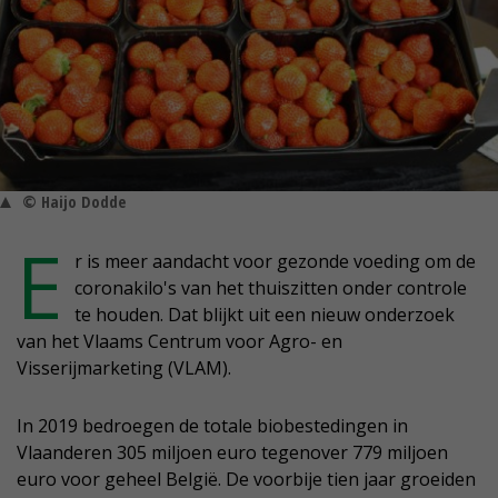
© Haijo Dodde
E
r is meer aandacht voor gezonde voeding om de
coronakilo's van het thuiszitten onder controle
te houden. Dat blijkt uit een nieuw onderzoek
van het Vlaams Centrum voor Agro- en
Visserijmarketing (VLAM).
In 2019 bedroegen de totale biobestedingen in
Vlaanderen 305 miljoen euro tegenover 779 miljoen
euro voor geheel België. De voorbije tien jaar groeiden