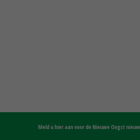
Meld u hier aan voor de Nieuwe Oogst nieuws