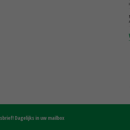
brief! Dagelijks in uw mailbox