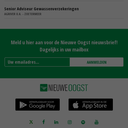
Senior Adviseur Gewassenverzekeringen
AGRIVER U.A. - ZOETERMEER
Meld u hier aan voor de Nieuwe Oogst nieuwsbrief!
Dagelijks in uw mailbox
AANMELDEN