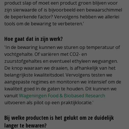
product slap of moet een product groen blijven voor
zijn sierwaarde of is bijvoorbeeld een bewaarschimmel
de beperkende factor? Vervolgens hebben we allerlei
tools om de bewaring te verbeteren.'
Hoe gaat dat in zijn werk?
'In de bewaring kunnen we sturen op temperatuur of
vochtgehalte. Of variëren met CO2- en
zuurstofgehaltes en eventueel ethyleen wegvangen.
De knop waaraan we draaien, is afhankelijk van het
belangrijkste kwaliteitsdoel. Vervolgens testen we
aangepaste regimes en monitoren we intensief om de
kwaliteit goed in de gaten te houden. Dit kunnen we
vanuit
Wageningen Food & Biobased Research
uitvoeren als pilot op een praktijklocatie.'
Bij welke producten is het gelukt om ze duidelijk
langer te bewaren?