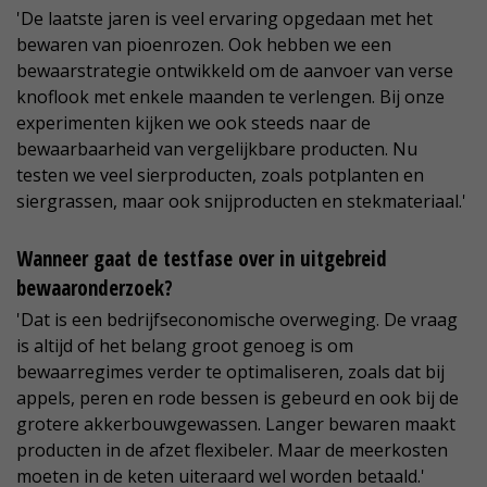
'De laatste jaren is veel ervaring opgedaan met het
bewaren van pioenrozen. Ook hebben we een
bewaarstrategie ontwikkeld om de aanvoer van verse
knoflook met enkele maanden te verlengen. Bij onze
experimenten kijken we ook steeds naar de
bewaarbaarheid van vergelijkbare producten. Nu
testen we veel sierproducten, zoals potplanten en
siergrassen, maar ook snijproducten en stekmateriaal.'
Wanneer gaat de testfase over in uitgebreid
bewaaronderzoek?
'Dat is een bedrijfseconomische overweging. De vraag
is altijd of het belang groot genoeg is om
bewaarregimes verder te optimaliseren, zoals dat bij
appels, peren en rode bessen is gebeurd en ook bij de
grotere akkerbouwgewassen. Langer bewaren maakt
producten in de afzet flexibeler. Maar de meerkosten
moeten in de keten uiteraard wel worden betaald.'