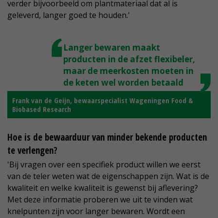
verder bijvoorbeeld om plantmateriaal dat al is
geleverd, langer goed te houden.'
Langer bewaren maakt
producten in de afzet flexibeler,
maar de meerkosten moeten in
de keten wel worden betaald
Frank van de Geijn, bewaarspecialist Wageningen Food &
Biobased Research
Hoe is de bewaarduur van minder bekende producten
te verlengen?
'Bij vragen over een specifiek product willen we eerst
van de teler weten wat de eigenschappen zijn. Wat is de
kwaliteit en welke kwaliteit is gewenst bij aflevering?
Met deze informatie proberen we uit te vinden wat
knelpunten zijn voor langer bewaren. Wordt een