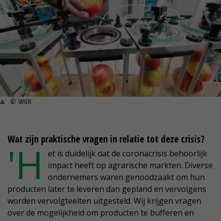
© WUR
Wat zijn praktische vragen in relatie tot deze crisis?
'H
et is duidelijk dat de coronacrisis behoorlijk
impact heeft op agrarische markten. Diverse
ondernemers waren genoodzaakt om hun
producten later te leveren dan gepland en vervolgens
worden vervolgteelten uitgesteld. Wij krijgen vragen
over de mogelijkheid om producten te bufferen en