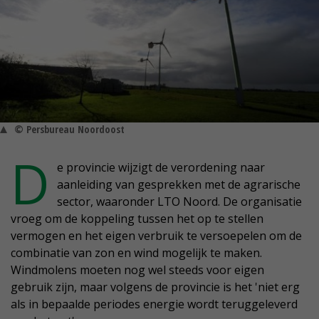
© Persbureau Noordoost
D
e provincie wijzigt de verordening naar
aanleiding van gesprekken met de agrarische
sector, waaronder LTO Noord. De organisatie
vroeg om de koppeling tussen het op te stellen
vermogen en het eigen verbruik te versoepelen om de
combinatie van zon en wind mogelijk te maken.
Windmolens moeten nog wel steeds voor eigen
gebruik zijn, maar volgens de provincie is het 'niet erg
als in bepaalde periodes energie wordt teruggeleverd