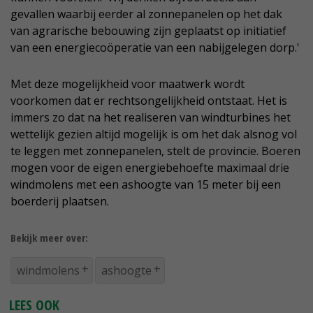
gevallen waarbij eerder al zonnepanelen op het dak
van agrarische bebouwing zijn geplaatst op initiatief
van een energiecoöperatie van een nabijgelegen dorp.'
Met deze mogelijkheid voor maatwerk wordt
voorkomen dat er rechtsongelijkheid ontstaat. Het is
immers zo dat na het realiseren van windturbines het
wettelijk gezien altijd mogelijk is om het dak alsnog vol
te leggen met zonnepanelen, stelt de provincie. Boeren
mogen voor de eigen energiebehoefte maximaal drie
windmolens met een ashoogte van 15 meter bij een
boerderij plaatsen.
Bekijk meer over:
windmolens
ashoogte
LEES OOK