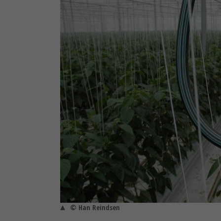
© Han Reindsen