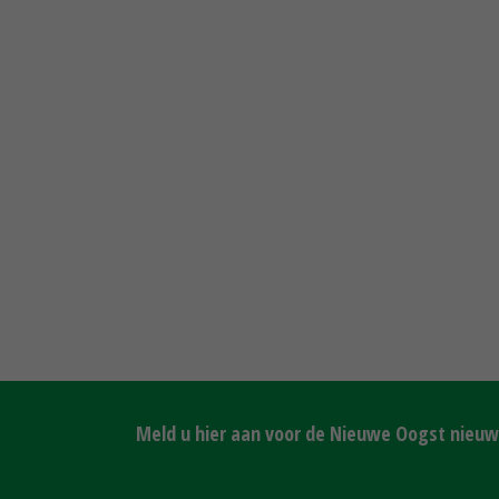
Meld u hier aan voor de Nieuwe Oogst nieuws