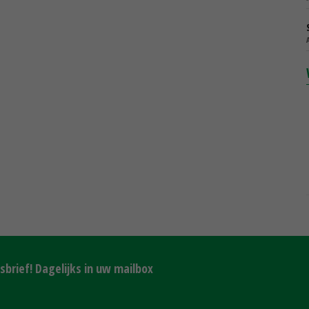
brief! Dagelijks in uw mailbox