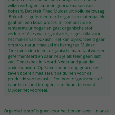
willen verhogen, kunnen gebruikmaken van
bokashi. Dat stelt Theo Mulder uit Kollumerzwaag.
'Bokashi is gefermenteerd organisch materiaal. Het
gaat om een koud proces. Bij compost is de
temperatuur hoger en gaat organische stof
verloren.' Alles wat organisch is, is geschikt voor
het maken van bokashi. Het kan bijvoorbeeld gaan
om stro, natuurmaaisel en bermgras. Mulder:
'Onkruidzaden in het organische materiaal worden
gefermenteerd en daar heb je als teler geen last
van. Onderzoek in Noord-Nederland gaat dat
onderbouwen.' Op Schiermonnikoog gebruiken
zeven boeren maaisel uit de duinen voor de
productie van bokashi. 'Een boot organische stof
naar het eiland brengen, is te duur', benoemt
Mulder het voordeel.
Organische stof is goed voor het bodemleven. 'In onze