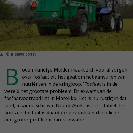
© nieuwe oogst
B
odemkundige Mulder maakt zich vooral zorgen
over fosfaat als het gaat om het aanvullen van
nutriënten in de kringloop. 'Fosfaat is in de
wereld het grootste probleem. Driekwart van de
fosfaatvoorraad ligt in Marokko. Het is nu rustig in dat
land, maar de schil van Noord-Afrika is niet stabiel. Te
kort aan fosfaat is daardoor gevaarlijker dan olie en
een groter probleem dan zoetwater.'