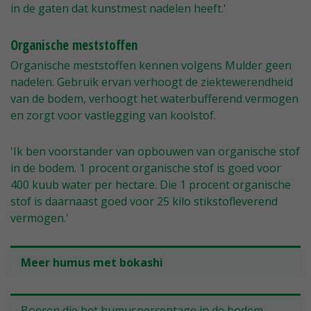
in de gaten dat kunstmest nadelen heeft.'
Organische meststoffen
Organische meststoffen kennen volgens Mulder geen
nadelen. Gebruik ervan verhoogt de ziektewerendheid
van de bodem, verhoogt het waterbufferend vermogen
en zorgt voor vastlegging van koolstof.
'Ik ben voorstander van opbouwen van organische stof
in de bodem. 1 procent organische stof is goed voor
400 kuub water per hectare. Die 1 procent organische
stof is daarnaast goed voor 25 kilo stikstofleverend
vermogen.'
Meer humus met bokashi
Boeren die het humuspercentage in de bodem