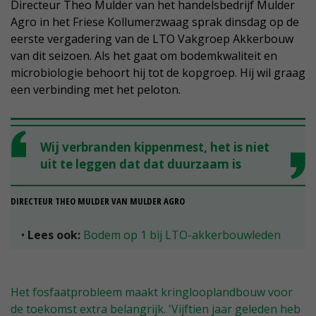
Directeur Theo Mulder van het handelsbedrijf Mulder
Agro in het Friese Kollumerzwaag sprak dinsdag op de
eerste vergadering van de LTO Vakgroep Akkerbouw
van dit seizoen. Als het gaat om bodemkwaliteit en
microbiologie behoort hij tot de kopgroep. Hij wil graag
een verbinding met het peloton.
Wij verbranden kippenmest, het is niet
uit te leggen dat dat duurzaam is
DIRECTEUR THEO MULDER VAN MULDER AGRO
•
Lees ook:
Bodem op 1 bij LTO-akkerbouwleden
Het fosfaatprobleem maakt kringlooplandbouw voor
de toekomst extra belangrijk. 'Vijftien jaar geleden heb