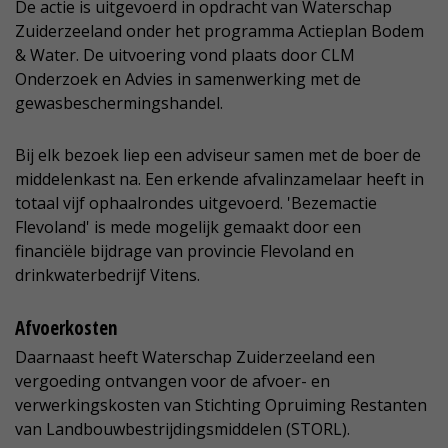
De actie is uitgevoerd in opdracht van Waterschap
Zuiderzeeland onder het programma Actieplan Bodem
& Water. De uitvoering vond plaats door CLM
Onderzoek en Advies in samenwerking met de
gewasbeschermingshandel.
Bij elk bezoek liep een adviseur samen met de boer de
middelenkast na. Een erkende afvalinzamelaar heeft in
totaal vijf ophaalrondes uitgevoerd. 'Bezemactie
Flevoland' is mede mogelijk gemaakt door een
financiële bijdrage van provincie Flevoland en
drinkwaterbedrijf Vitens.
Afvoerkosten
Daarnaast heeft Waterschap Zuiderzeeland een
vergoeding ontvangen voor de afvoer- en
verwerkingskosten van Stichting Opruiming Restanten
van Landbouwbestrijdingsmiddelen (STORL).