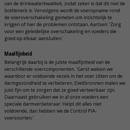
van de drinkwaterkwaliteit, zodat zeker is dat dit niet de
bottleneck is. Vervolgens wordt de voeropname rond
de voeroverschakeling gemeten om inzichtelijk te
krijgen of hier de problemen ontstaan. Aartsen: 'Zorg
voor een geleidelijke overschakeling en voeders die
goed op elkaar aansluiten.'
Maalfijnheid
Belangrijk daarbij is de juiste maalfijnheid van de
verschillende voercomponenten. 'Gerst walsen we
waardoor er voldoende vezels in het voer zitten om de
darmgezondheid te verbeteren. Eiwitbronnen malen we
juist fijn om te zorgen dat ze goed verteerbaar zijn.
Daarnaast gebruiken we in al onze voeders een
speciale darmverbeteraar. Helpt dit alles niet
voldoende, dan hebben we de Control PIA-
voersoorten.'