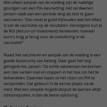
Met alleen aanpak van de voeding zijn de nadelige
gevolgen van een PIA-besmetting niet verdwenen.
Jansen raadt aan een periode lang als test te gaan
vaccineren. 'Dan moet je goed bijhouden wat het effect
is van de vaccinatie op de resultaten. Vervolgens kun je
de ROI (Return on Investment) berekenen: hoeveel
euro's krijg je terug voor de investering in de
vaccinatie?'
Naast het vaccineren en aanpak van de voeding is een
goede biosecurity van belang. Daar gaat het nog
geregeld mis. Jansen: 'De echte vakmensen herkennen
een ziek varken snel en stappen in het hok om het te
behandelen. Daarmee lopen ze het risico om PIA te
verspreiden. Dat gebeurt in de eerste plaats via de
mest. Met een simpele hogedrukspuit de laarzen altijd
schoonspuiten, is dan de beste oplossing.'