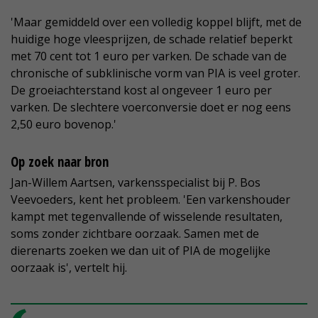
'Maar gemiddeld over een volledig koppel blijft, met de
huidige hoge vleesprijzen, de schade relatief beperkt
met 70 cent tot 1 euro per varken. De schade van de
chronische of subklinische vorm van PIA is veel groter.
De groeiachterstand kost al ongeveer 1 euro per
varken. De slechtere voerconversie doet er nog eens
2,50 euro bovenop.'
Op zoek naar bron
Jan-Willem Aartsen, varkensspecialist bij P. Bos
Veevoeders, kent het probleem. 'Een varkenshouder
kampt met tegenvallende of wisselende resultaten,
soms zonder zichtbare oorzaak. Samen met de
dierenarts zoeken we dan uit of PIA de mogelijke
oorzaak is', vertelt hij.