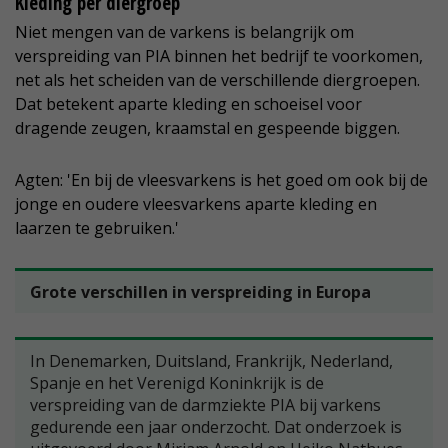
Kleding per diergroep
Niet mengen van de varkens is belangrijk om
verspreiding van PIA binnen het bedrijf te voorkomen,
net als het scheiden van de verschillende diergroepen.
Dat betekent aparte kleding en schoeisel voor
dragende zeugen, kraamstal en gespeende biggen.
Agten: 'En bij de vleesvarkens is het goed om ook bij de
jonge en oudere vleesvarkens aparte kleding en
laarzen te gebruiken.'
Grote verschillen in verspreiding in Europa
In Denemarken, Duitsland, Frankrijk, Nederland,
Spanje en het Verenigd Koninkrijk is de
verspreiding van de darmziekte PIA bij varkens
gedurende een jaar onderzocht. Dat onderzoek is