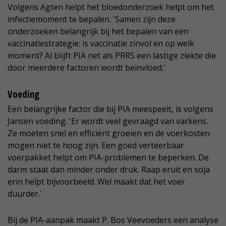
Volgens Agten helpt het bloedonderzoek helpt om het
infectiemoment te bepalen. 'Samen zijn deze
onderzoeken belangrijk bij het bepalen van een
vaccinatiestrategie: is vaccinatie zinvol en op welk
moment? Al blijft PIA net als PRRS een lastige ziekte die
door meerdere factoren wordt beïnvloed.'
Voeding
Een belangrijke factor die bij PIA meespeelt, is volgens
Jansen voeding. 'Er wordt veel gevraagd van varkens.
Ze moeten snel en efficiënt groeien en de voerkosten
mogen niet te hoog zijn. Een goed verteerbaar
voerpakket helpt om PIA-problemen te beperken. De
darm staat dan minder onder druk. Raap eruit en soja
erin helpt bijvoorbeeld. Wel maakt dat het voer
duurder.'
Bij de PIA-aanpak maakt P. Bos Veevoeders een analyse