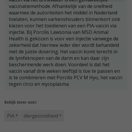
vaccinatiemethode. Afhankelijk van de snelheid
waarmee de autoriteiten het middel in Nederland
toelaten, kunnen varkenshouders binnenkort ook
kiezen voor het toedienen van een PIA-vaccin via
injectie. Bij Porcilis Lawsonia van MSD Animal
Health is gekozen is voor een injectie vanwege de
zekerheid dat hiermee ieder dier wordt behandeld
met de juiste dosering. Het vaccin komt terecht in
de lymfeknopen van de darm en kan daar zijn
beschermende werk doen. Voordeel is dat het
vaccin vanaf drie weken leeftijd is toe te passen en
is te combineren met Porcilis PCV M Hyo, het vaccin
tegen circo en mycoplasma.
Bekijk meer over:
PIA
diergezondheid