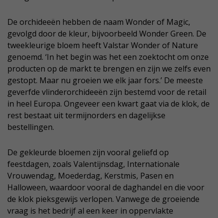
De orchideeën hebben de naam Wonder of Magic,
gevolgd door de kleur, bijvoorbeeld Wonder Green. De
tweekleurige bloem heeft Valstar Wonder of Nature
genoemd. ‘In het begin was het een zoektocht om onze
producten op de markt te brengen en zijn we zelfs even
gestopt. Maar nu groeien we elk jaar fors.’ De meeste
geverfde vlinderorchideeën zijn bestemd voor de retail
in heel Europa. Ongeveer een kwart gaat via de klok, de
rest bestaat uit termijnorders en dagelijkse
bestellingen.
De gekleurde bloemen zijn vooral geliefd op
feestdagen, zoals Valentijnsdag, Internationale
Vrouwendag, Moederdag, Kerstmis, Pasen en
Halloween, waardoor vooral de daghandel en die voor
de klok pieksgewijs verlopen. Vanwege de groeiende
vraag is het bedrijf al een keer in oppervlakte