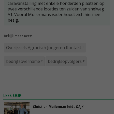
caravanstalling met enkele honderden plaatsen op
twee verschillende locaties ten zuiden van snelweg
A1. Vooral Muilermans vader houdt zich hiermee
bezig.
Bekijk meer over:
Overijssels Agrarisch Jongeren Kontakt
bedrijfsovername
bedrijfsopvolgers
LEES OOK
Christian Muilerman leidt OAJK