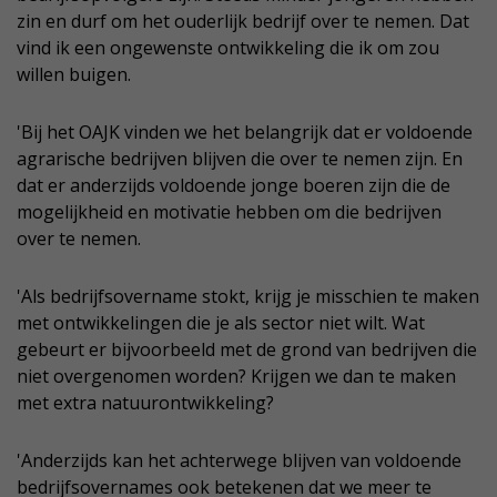
zin en durf om het ouderlijk bedrijf over te nemen. Dat
vind ik een ongewenste ontwikkeling die ik om zou
willen buigen.
'Bij het OAJK vinden we het belangrijk dat er voldoende
agrarische bedrijven blijven die over te nemen zijn. En
dat er anderzijds voldoende jonge boeren zijn die de
mogelijkheid en motivatie hebben om die bedrijven
over te nemen.
'Als bedrijfsovername stokt, krijg je misschien te maken
met ontwikkelingen die je als sector niet wilt. Wat
gebeurt er bijvoorbeeld met de grond van bedrijven die
niet overgenomen worden? Krijgen we dan te maken
met extra natuurontwikkeling?
'Anderzijds kan het achterwege blijven van voldoende
bedrijfsovernames ook betekenen dat we meer te