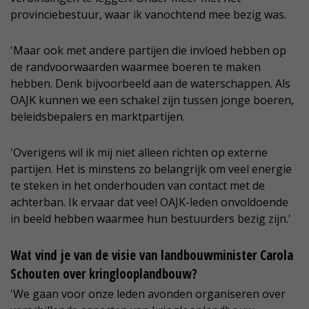
provinciebestuur, waar ik vanochtend mee bezig was.
'Maar ook met andere partijen die invloed hebben op
de randvoorwaarden waarmee boeren te maken
hebben. Denk bijvoorbeeld aan de waterschappen. Als
OAJK kunnen we een schakel zijn tussen jonge boeren,
beleidsbepalers en marktpartijen.
'Overigens wil ik mij niet alleen richten op externe
partijen. Het is minstens zo belangrijk om veel energie
te steken in het onderhouden van contact met de
achterban. Ik ervaar dat veel OAJK-leden onvoldoende
in beeld hebben waarmee hun bestuurders bezig zijn.'
Wat vind je van de visie van landbouwminister Carola
Schouten over kringlooplandbouw?
'We gaan voor onze leden avonden organiseren over