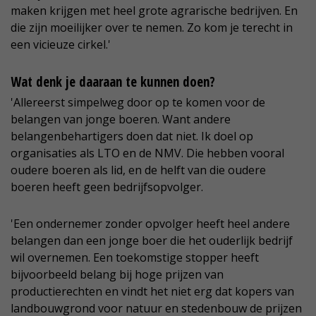
maken krijgen met heel grote agrarische bedrijven. En
die zijn moeilijker over te nemen. Zo kom je terecht in
een vicieuze cirkel.'
Wat denk je daaraan te kunnen doen?
'Allereerst simpelweg door op te komen voor de
belangen van jonge boeren. Want andere
belangenbehartigers doen dat niet. Ik doel op
organisaties als LTO en de NMV. Die hebben vooral
oudere boeren als lid, en de helft van die oudere
boeren heeft geen bedrijfsopvolger.
'Een ondernemer zonder opvolger heeft heel andere
belangen dan een jonge boer die het ouderlijk bedrijf
wil overnemen. Een toekomstige stopper heeft
bijvoorbeeld belang bij hoge prijzen van
productierechten en vindt het niet erg dat kopers van
landbouwgrond voor natuur en stedenbouw de prijzen