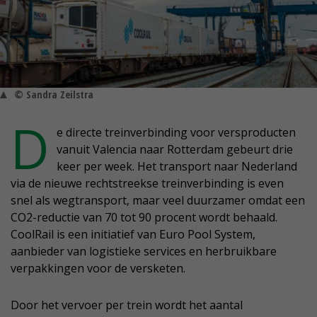
© Sandra Zeilstra
D
e directe treinverbinding voor versproducten
vanuit Valencia naar Rotterdam gebeurt drie
keer per week. Het transport naar Nederland
via de nieuwe rechtstreekse treinverbinding is even
snel als wegtransport, maar veel duurzamer omdat een
CO2-reductie van 70 tot 90 procent wordt behaald.
CoolRail is een initiatief van Euro Pool System,
aanbieder van logistieke services en herbruikbare
verpakkingen voor de versketen.
Door het vervoer per trein wordt het aantal