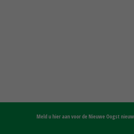
Meld u hier aan voor de Nieuwe Oogst nieuws