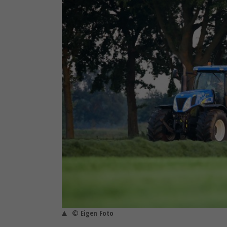
© Eigen Foto