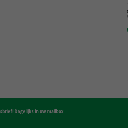
brief! Dagelijks in uw mailbox