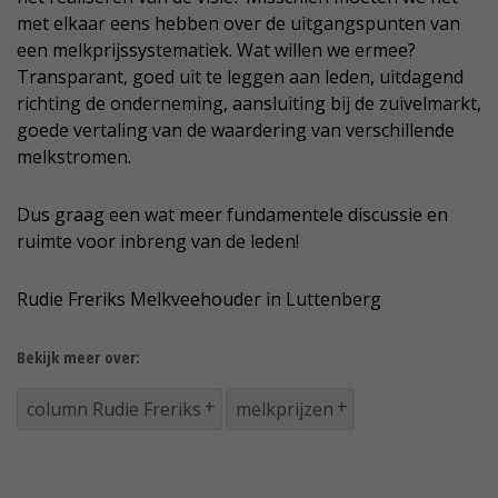
met elkaar eens hebben over de uitgangspunten van
een melkprijssystematiek. Wat willen we ermee?
Transparant, goed uit te leggen aan leden, uitdagend
richting de onderneming, aansluiting bij de zuivelmarkt,
goede vertaling van de waardering van verschillende
melkstromen.
Dus graag een wat meer fundamentele discussie en
ruimte voor inbreng van de leden!
Rudie Freriks
Melkveehouder in Luttenberg
Bekijk meer over:
column Rudie Freriks
melkprijzen