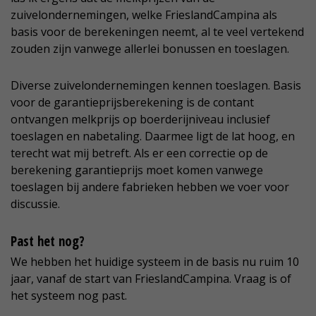
zuivelondernemingen, welke FrieslandCampina als
basis voor de berekeningen neemt, al te veel vertekend
zouden zijn vanwege allerlei bonussen en toeslagen.
Diverse zuivelondernemingen kennen toeslagen. Basis
voor de garantieprijsberekening is de contant
ontvangen melkprijs op boerderijniveau inclusief
toeslagen en nabetaling. Daarmee ligt de lat hoog, en
terecht wat mij betreft. Als er een correctie op de
berekening garantieprijs moet komen vanwege
toeslagen bij andere fabrieken hebben we voer voor
discussie.
Past het nog?
We hebben het huidige systeem in de basis nu ruim 10
jaar, vanaf de start van FrieslandCampina. Vraag is of
het systeem nog past.