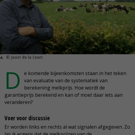
© Joost de la Court
D
e komende bijeenkomsten staan in het teken
van evaluatie van de systematiek van
berekening melkprijs. Hoe wordt de
garantieprijs berekend en kan of moet daar iets aan
veranderen?
Voer voor discussie
Er worden links en rechts al wat signalen afgegeven. Zo
las ik ergens dat de melkprijzen van de