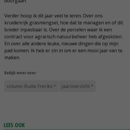
doorgaan.
Verder hoop ik dit jaar veel te leren. Over ons
kruidenrijk grasmengsel, hoe dat te managen en of dit
breder inpasbaar is. Over de percelen waar ik een
contract voor agrarisch natuurbeheer heb afgesloten.
En over alle andere leuke, nieuwe dingen die op mijn
pad komen. Ik heb er zin in om er een mooi jaar van te
maken.
Bekijk meer over:
column Rudie Freriks
jaaroverzicht
LEES OOK