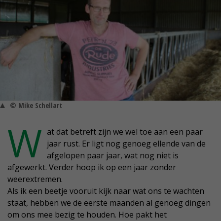
© Mike Schellart
W
at dat betreft zijn we wel toe aan een paar
jaar rust. Er ligt nog genoeg ellende van de
afgelopen paar jaar, wat nog niet is
afgewerkt. Verder hoop ik op een jaar zonder
weerextremen.
Als ik een beetje vooruit kijk naar wat ons te wachten
staat, hebben we de eerste maanden al genoeg dingen
om ons mee bezig te houden. Hoe pakt het