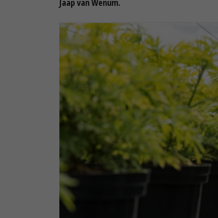
Jaap van Wenum.