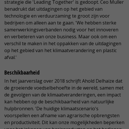
strategie die 'Leading Together' is gedoopt. Ceo Muller
benadrukt dat uitdagingen op het gebied van
technologie en verduurzaming te groot zijn voor
bedrijven om alleen aan te gaan. 'We hebben sterke
samenwerkingsverbanden nodig voor het innoveren
en verbeteren van onze business. Maar ook om een
verschil te maken in het oppakken van de uitdagingen
op het gebied van het klimaatverandering en plastic
afval.'
Beschikbaarheid
In het jaarverslag over 2018 schrijft Ahold Delhaize dat
de groeiende voedselbehoefte in de wereld, samen met
de gevolgen van de klimaatveranderingen, een impact
kan hebben op de beschikbaarheid van natuurlijke
hulpbronnen. 'De huidige klimaatscenario's
voorspellen een afname van agrarische opbrengsten
en productiviteit. Dit kan onze mogelijkheden beperken