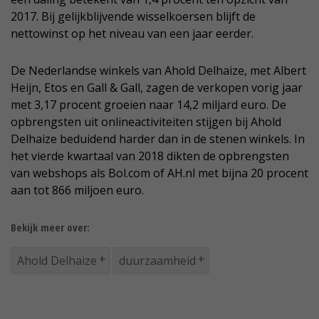
2017. Bij gelijkblijvende wisselkoersen blijft de
nettowinst op het niveau van een jaar eerder.
De Nederlandse winkels van Ahold Delhaize, met Albert
Heijn, Etos en Gall & Gall, zagen de verkopen vorig jaar
met 3,17 procent groeien naar 14,2 miljard euro. De
opbrengsten uit onlineactiviteiten stijgen bij Ahold
Delhaize beduidend harder dan in de stenen winkels. In
het vierde kwartaal van 2018 dikten de opbrengsten
van webshops als Bol.com of AH.nl met bijna 20 procent
aan tot 866 miljoen euro.
Bekijk meer over:
Ahold Delhaize
duurzaamheid