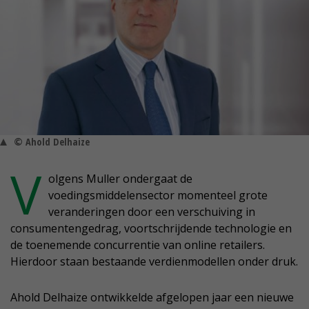
© Ahold Delhaize
V
olgens Muller ondergaat de
voedingsmiddelensector momenteel grote
veranderingen door een verschuiving in
consumentengedrag, voortschrijdende technologie en
de toenemende concurrentie van online retailers.
Hierdoor staan bestaande verdienmodellen onder druk.
Ahold Delhaize ontwikkelde afgelopen jaar een nieuwe